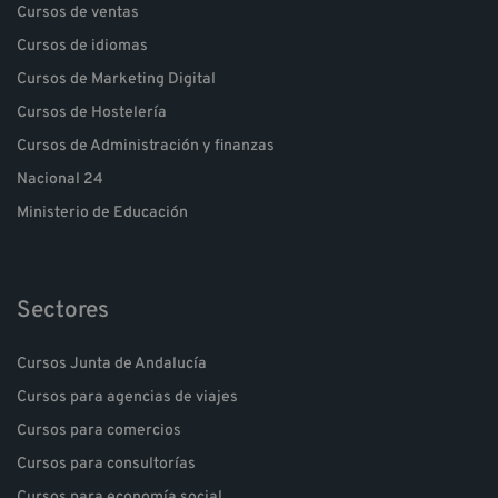
Cursos de ventas
Cursos de idiomas
Cursos de Marketing Digital
Cursos de Hostelería
Cursos de Administración y finanzas
Nacional 24
Ministerio de Educación
Sectores
Cursos Junta de Andalucía
Cursos para agencias de viajes
Cursos para comercios
Cursos para consultorías
Cursos para economía social