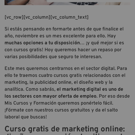
[vc_row][vc_column][vc_column_text]
Si estás pensando en formarte antes de que finalice el
año, noviembre es un mes excelente para ello. Hay
muchas opciones a tu disposición
… ¡y qué mejor si es
con cursos gratis! Hoy queremos hacer un repaso por
varias posibilidades que seguro te interesan.
Este mes queremos centrarnos en el sector digital. Para
ello te traemos cuatro cursos gratis relacionados con el
marketing, la publicidad online, el diseño web y la
analítica. Como sabrás,
el marketing digital es uno de
los sectores con mayor oferta de empleo
. Por eso desde
Mis Cursos y Formación queremos ponértelo fácil.
¡Fórmate con nuestros cursos gratuitos y da el salto
laboral que buscas!
Curso gratis de marketing online: