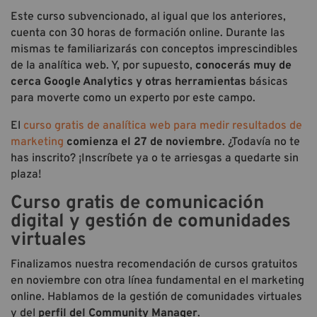
Este curso subvencionado, al igual que los anteriores,
cuenta con 30 horas de formación online. Durante las
mismas te familiarizarás con conceptos imprescindibles
de la analítica web. Y, por supuesto,
conocerás muy de
cerca Google Analytics y otras herramientas
básicas
para moverte como un experto por este campo.
El
curso gratis de analítica web para medir resultados de
marketing
comienza el 27 de noviembre
. ¿Todavía no te
has inscrito? ¡Inscríbete ya o te arriesgas a quedarte sin
plaza!
Curso gratis de comunicación
digital y gestión de comunidades
virtuales
Finalizamos nuestra recomendación de cursos gratuitos
en noviembre con otra línea fundamental en el marketing
online. Hablamos de la gestión de comunidades virtuales
y del
perfil del Community Manager
.