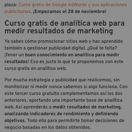
plaza:
Curso gratis de Google AdWords y sus aplicaciones
publicitarias
.
¡Empezamos el 28 de noviembre!
Curso gratis de analítica web para
medir resultados de marketing
Ya sabes cómo promocionar sitios web y has aprendido
también a gestionar publicidad digital. ¿Qué te falta?
¡Tener un
buen conocimiento en analítica para medir
resultados
! Eso es justo lo que te proponemos con este
curso gratis en analítica web.
Por mucha estrategia y publicidad que realicemos, sin
monitorizar ni medir nunca sabemos si algo funciona. Con
este tercer curso gratuito complementamos así los dos
anteriores, aportando una importante base de analítica
web. Así aprenderás a
medir resultados de marketing,
analizando indicadores de rendimiento y definiendo
objetivos
. Todo ello para permitirte tomar decisiones de
negocio basadas en los datos obtenidos.