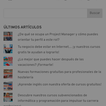
Buscar
ÚLTIMOS ARTÍCULOS
¿De qué se ocupa un Project Manager y cómo puedes
orientar tu perfil a este rol?
Tu negocio debe estar en Internet… ¡y nuestros cursos
gratis te ayudan a lograrlo!
¿Lo mejor que puedes hacer después de las
vacaciones? ¡Formarte!
Nuevas formaciones gratuitas para profesionales de la
hostelería
¡Aprende inglés con nuestra oferta de cursos gratuitos!
Descubre nuestros cursos subvencionados de
informática y programación para impulsar tu carrera