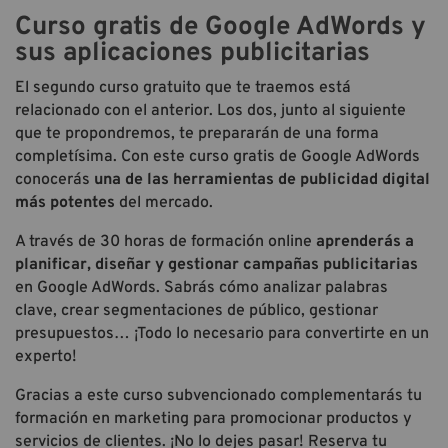
Curso gratis de Google AdWords y
sus aplicaciones publicitarias
El segundo curso gratuito que te traemos está
relacionado con el anterior. Los dos, junto al siguiente
que te propondremos, te prepararán de una forma
completísima. Con este curso gratis de Google AdWords
conocerás
una de las herramientas de publicidad digital
más potentes
del mercado.
A través de 30 horas de formación online
aprenderás a
planificar, diseñar y gestionar campañas publicitarias
en Google AdWords. Sabrás cómo analizar palabras
clave, crear segmentaciones de público, gestionar
presupuestos… ¡Todo lo necesario para convertirte en un
experto!
Gracias a este curso subvencionado complementarás tu
formación en marketing para promocionar productos y
servicios de clientes. ¡No lo dejes pasar! Reserva tu