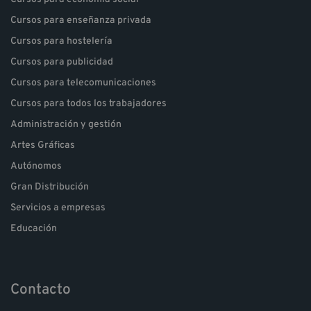
Cursos para enseñanza privada
Cursos para hostelería
Cursos para publicidad
Cursos para telecomunicaciones
Cursos para todos los trabajadores
Administración y gestión
Artes Gráficas
Autónomos
Gran Distribución
Servicios a empresas
Educación
Contacto