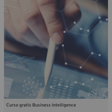
Curso gratis Business Intelligence