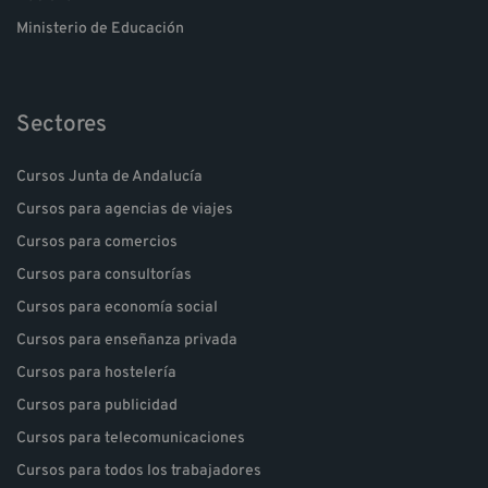
Ministerio de Educación
Sectores
Cursos Junta de Andalucía
Cursos para agencias de viajes
Cursos para comercios
Cursos para consultorías
Cursos para economía social
Cursos para enseñanza privada
Cursos para hostelería
Cursos para publicidad
Cursos para telecomunicaciones
Cursos para todos los trabajadores