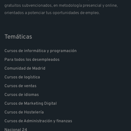
gratuitos subvencionados, en metodología presencial y online,
orientados a potenciar tus oportunidades de empleo.
Temáticas
Cursos de informática y programación
Para todos los desempleados
Comunidad de Madrid
Cursos de logística
Cursos de ventas
Cursos de idiomas
Cursos de Marketing Digital
Cursos de Hostelería
Cursos de Administración y finanzas
Nacional 24