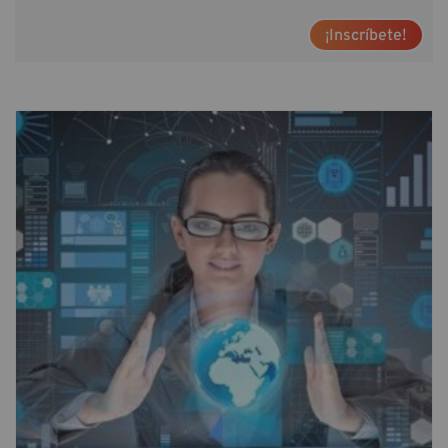
¡Inscríbete!