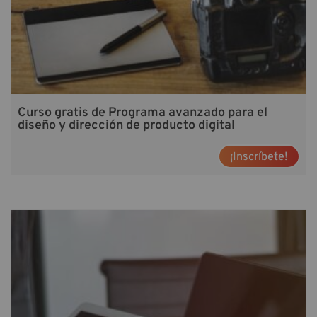
Curso gratis de Programa avanzado para el
diseño y dirección de producto digital
¡Inscríbete!