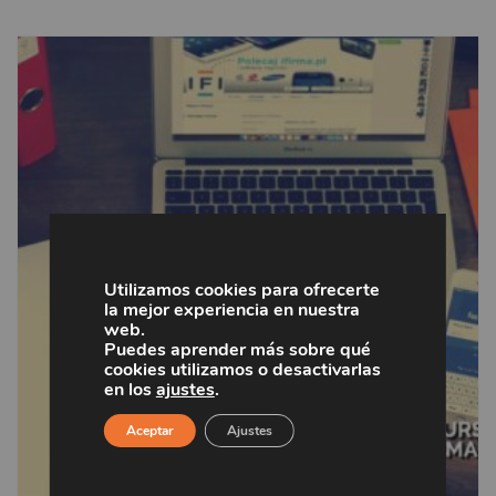
Utilizamos cookies para ofrecerte
la mejor experiencia en nuestra
web.
Puedes aprender más sobre qué
cookies utilizamos o desactivarlas
en los
ajustes
.
Aceptar
Ajustes