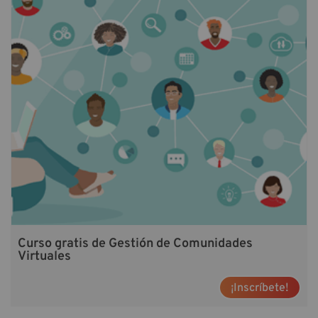
Curso gratis de Gestión de Comunidades
Virtuales
¡Inscríbete!