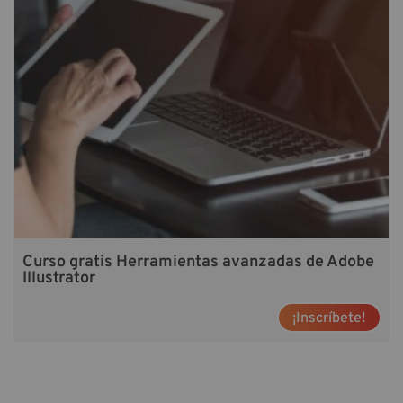
Curso gratis Herramientas avanzadas de Adobe
Illustrator
¡Inscríbete!