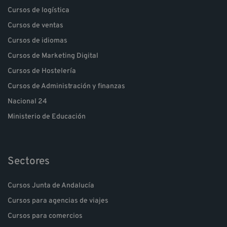
Cursos de logística
Cursos de ventas
Cursos de idiomas
Cursos de Marketing Digital
Cursos de Hostelería
Cursos de Administración y finanzas
Nacional 24
Ministerio de Educación
Sectores
Cursos Junta de Andalucía
Cursos para agencias de viajes
Cursos para comercios