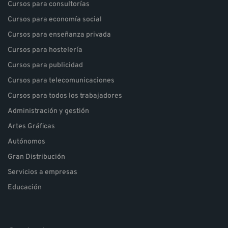
Cursos para consultorías
Cursos para economía social
Cursos para enseñanza privada
Cursos para hostelería
Cursos para publicidad
Cursos para telecomunicaciones
Cursos para todos los trabajadores
Administración y gestión
Artes Gráficas
Autónomos
Gran Distribución
Servicios a empresas
Educación