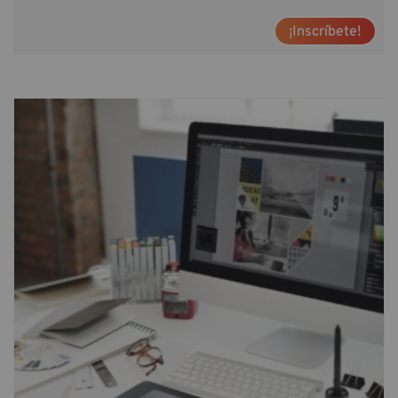
¡Inscríbete!