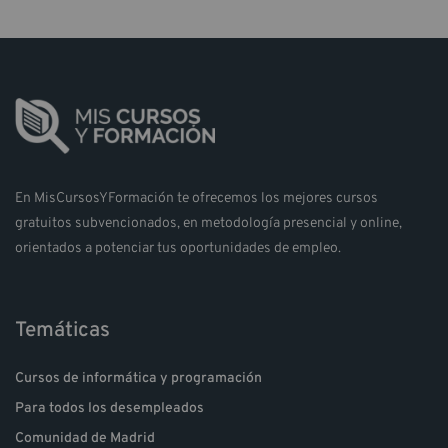
En MisCursosYFormación te ofrecemos los mejores cursos
gratuitos subvencionados, en metodología presencial y online,
orientados a potenciar tus oportunidades de empleo.
Temáticas
Cursos de informática y programación
Para todos los desempleados
Comunidad de Madrid