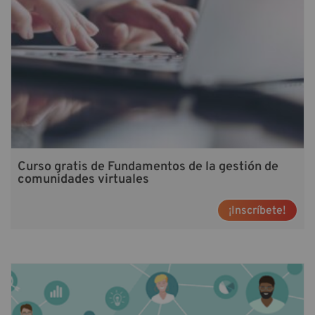
Curso gratis de Fundamentos de la gestión de
comunidades virtuales
¡Inscríbete!