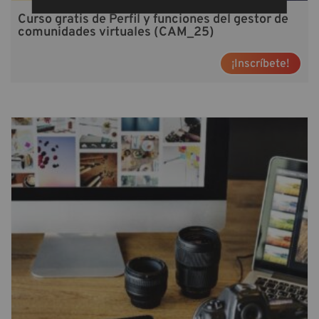
Curso gratis de Perfil y funciones del gestor de
comunidades virtuales (CAM_25)
¡Inscríbete!