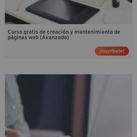
Curso gratis de creación y mantenimiento de
páginas web (Avanzado)
¡Inscríbete!