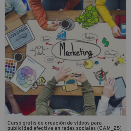
Curso gratis de creación de vídeos para
publicidad efectiva en redes sociales (CAM_25)