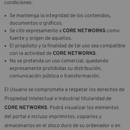
condiciones:
Se mantenga la integridad de los contenidos,
documentos o gráficos.
Se cite expresamente a
CORE NETWORKS
como
fuente y origen de aquellos.
El propósito y la finalidad de tal uso sea compatible
con la actividad de
CORE NETWORKS
.
No se pretenda un uso comercial, quedando
expresamente prohibidas su distribución,
comunicación pública o transformación.
El Usuario se compromete a respetar los derechos de
Propiedad Intelectual e Industrial titularidad de
CORE NETWORKS
. Podrá visualizar los elementos
del portal e incluso imprimirlos, copiarlos y
almacenarlos en el disco duro de su ordenador o en