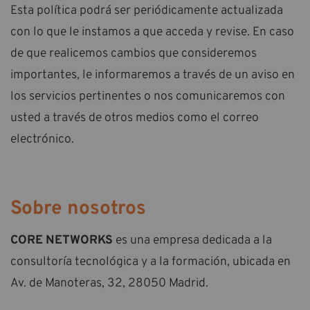
Esta política podrá ser periódicamente actualizada
con lo que le instamos a que acceda y revise. En caso
de que realicemos cambios que consideremos
importantes, le informaremos a través de un aviso en
los servicios pertinentes o nos comunicaremos con
usted a través de otros medios como el correo
electrónico.
Sobre nosotros
CORE NETWORKS
es una empresa dedicada a la
consultoría tecnológica y a la formación, ubicada en
Av. de Manoteras, 32, 28050 Madrid.