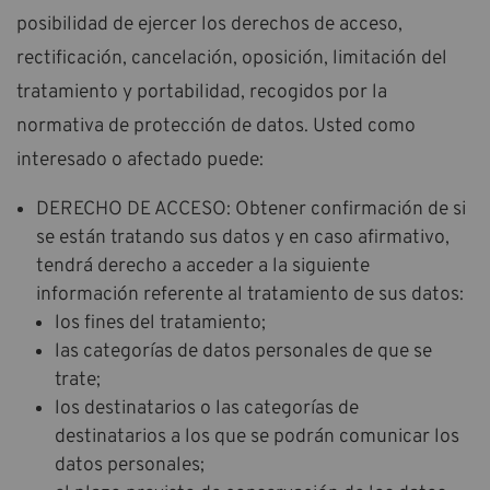
posibilidad de ejercer los derechos de acceso,
rectificación, cancelación, oposición, limitación del
tratamiento y portabilidad, recogidos por la
normativa de protección de datos. Usted como
interesado o afectado puede:
DERECHO DE ACCESO: Obtener confirmación de si
se están tratando sus datos y en caso afirmativo,
tendrá derecho a acceder a la siguiente
información referente al tratamiento de sus datos:
los fines del tratamiento;
las categorías de datos personales de que se
trate;
los destinatarios o las categorías de
destinatarios a los que se podrán comunicar los
datos personales;