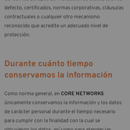
defecto, certificados, normas corporativas, cláusulas
contractuales o cualquier otro mecanismo
reconocido que acredite un adecuado nivel de
protección.
Durante cuánto tiempo
conservamos la información
Como norma general, en
CORE NETWORKS
únicamente conservamos la información y los datos
de carácter personal durante el tiempo necesario
para cumplir con la finalidad con la cual se
obtuvieron los datos, así como para atender las