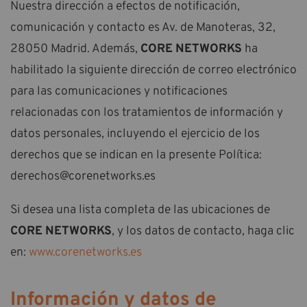
Nuestra dirección a efectos de notificación,
comunicación y contacto es Av. de Manoteras, 32,
28050 Madrid. Además,
CORE NETWORKS
ha
habilitado la siguiente dirección de correo electrónico
para las comunicaciones y notificaciones
relacionadas con los tratamientos de información y
datos personales, incluyendo el ejercicio de los
derechos que se indican en la presente Política:
derechos@corenetworks.es
Si desea una lista completa de las ubicaciones de
CORE NETWORKS
, y los datos de contacto, haga clic
en:
www.corenetworks.es
Información y datos de