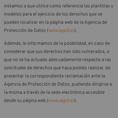
instamos a que utilice como referencia las plantillas y
modelos para el ejercicio de los derechos que se
pueden localizar en la página web de la Agencia de
Protección de Datos (
www.agpd.es
).
Además, le informamos de la posibilidad, en caso de
considerar que sus derechos han sido vulnerados, o
que no se ha actuado adecuadamente respecto a las
solicitudes de derechos que haya podido realizar, de
presentar la correspondiente reclamación ante la
Agencia de Protección de Datos, pudiendo dirigirse a
la misma a través de la sede electrónica accesible
desde su página web (
www.agpd.es
).