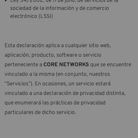
Ley 34/2002, de 11 de julio, de servicios de la
sociedad de la información y de comercio
electrónico (LSSI)
Esta declaración aplica a cualquier sitio web,
aplicación, producto, software o servicio
perteneciente a
CORE NETWORKS
que se encuentre
vinculado a la misma (en conjunto, nuestros
“Servicios”). En ocasiones, un servicio estará
vinculado a una declaración de privacidad distinta,
que enumerará las prácticas de privacidad
particulares de dicho servicio.