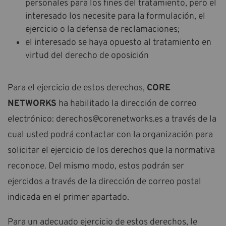
personales para los fines del tratamiento, pero el
interesado los necesite para la formulación, el
ejercicio o la defensa de reclamaciones;
el interesado se haya opuesto al tratamiento en
virtud del derecho de oposición
Para el ejercicio de estos derechos,
CORE
NETWORKS
ha habilitado la dirección de correo
electrónico: derechos@corenetworks.es a través de la
cual usted podrá contactar con la organización para
solicitar el ejercicio de los derechos que la normativa
reconoce. Del mismo modo, estos podrán ser
ejercidos a través de la dirección de correo postal
indicada en el primer apartado.
Para un adecuado ejercicio de estos derechos, le