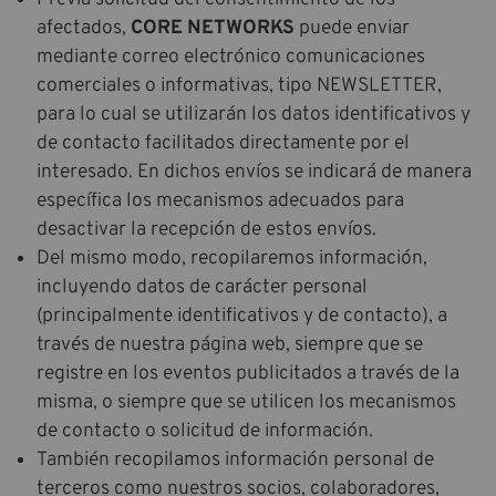
afectados,
CORE NETWORKS
puede enviar
mediante correo electrónico comunicaciones
comerciales o informativas, tipo NEWSLETTER,
para lo cual se utilizarán los datos identificativos y
de contacto facilitados directamente por el
interesado. En dichos envíos se indicará de manera
específica los mecanismos adecuados para
desactivar la recepción de estos envíos.
Del mismo modo, recopilaremos información,
incluyendo datos de carácter personal
(principalmente identificativos y de contacto), a
través de nuestra página web, siempre que se
registre en los eventos publicitados a través de la
misma, o siempre que se utilicen los mecanismos
de contacto o solicitud de información.
También recopilamos información personal de
terceros como nuestros socios, colaboradores,