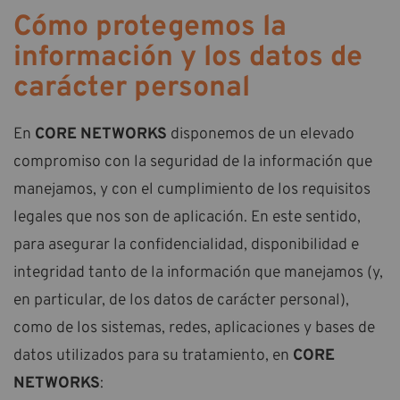
Cómo protegemos la
información y los datos de
carácter personal
En
CORE NETWORKS
disponemos de un elevado
compromiso con la seguridad de la información que
manejamos, y con el cumplimiento de los requisitos
legales que nos son de aplicación. En este sentido,
para asegurar la confidencialidad, disponibilidad e
integridad tanto de la información que manejamos (y,
en particular, de los datos de carácter personal),
como de los sistemas, redes, aplicaciones y bases de
datos utilizados para su tratamiento, en
CORE
NETWORKS
: