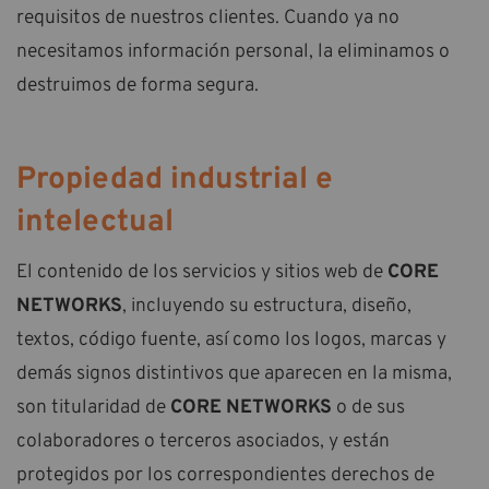
requisitos de nuestros clientes. Cuando ya no
necesitamos información personal, la eliminamos o
destruimos de forma segura.
Propiedad industrial e
intelectual
El contenido de los servicios y sitios web de
CORE
NETWORKS
, incluyendo su estructura, diseño,
textos, código fuente, así como los logos, marcas y
demás signos distintivos que aparecen en la misma,
son titularidad de
CORE NETWORKS
o de sus
colaboradores o terceros asociados, y están
protegidos por los correspondientes derechos de