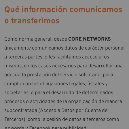
Qué información comunicamos
o transferimos
Como norma general, desde
CORE NETWORKS
únicamente comunicamos datos de carácter personal
a terceras partes, o les facilitamos acceso a los
mismos, en los casos necesarios para desarrollar una
adecuada prestación del servicio solicitado, para
cumplir con las obligaciones legales, fiscales y
societarias, o para el desarrollo de determinados
procesos o actividades de la organización de manera
subcontratada (Acceso a Datos por Cuenta de
Terceros), como la cesión de datos a terceros como
Adwords y Facebook para publicidad.