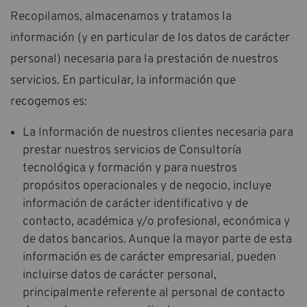
Recopilamos, almacenamos y tratamos la
información (y en particular de los datos de carácter
personal) necesaria para la prestación de nuestros
servicios. En particular, la información que
recogemos es:
La Información de nuestros clientes necesaria para
prestar nuestros servicios de Consultoría
tecnológica y formación y para nuestros
propósitos operacionales y de negocio, incluye
información de carácter identificativo y de
contacto, académica y/o profesional, económica y
de datos bancarios. Aunque la mayor parte de esta
información es de carácter empresarial, pueden
incluirse datos de carácter personal,
principalmente referente al personal de contacto