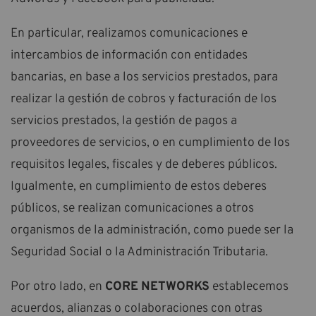
En particular, realizamos comunicaciones e
intercambios de información con entidades
bancarias, en base a los servicios prestados, para
realizar la gestión de cobros y facturación de los
servicios prestados, la gestión de pagos a
proveedores de servicios, o en cumplimiento de los
requisitos legales, fiscales y de deberes públicos.
Igualmente, en cumplimiento de estos deberes
públicos, se realizan comunicaciones a otros
organismos de la administración, como puede ser la
Seguridad Social o la Administración Tributaria.
Por otro lado, en
CORE NETWORKS
establecemos
acuerdos, alianzas o colaboraciones con otras