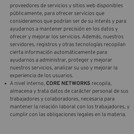
proveedores de servicios y sitios web disponibles
públicamente, para ofrecer servicios que
consideramos que podrían ser de su interés y para
ayudarnos a mantener precisión en los datos y
ofrecer y mejorar los servicios. Además, nuestros
servidores, registros y otras tecnologías recopilan
cierta información automáticamente para
ayudarnos a administrar, proteger y mejorar
nuestros servicios, analizar su uso y mejorar la
experiencia de los usuarios.
A nivel interno,
CORE NETWORKS
recopila,
almacena y trata datos de carácter personal de sus
trabajadores y colaboradores, necesaria para
mantener la relación laboral con los trabajadores, y
cumplir con las obligaciones legales en la materia.