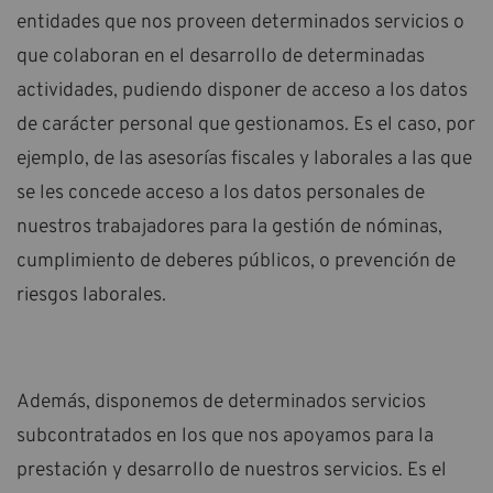
entidades que nos proveen determinados servicios o
que colaboran en el desarrollo de determinadas
actividades, pudiendo disponer de acceso a los datos
de carácter personal que gestionamos. Es el caso, por
ejemplo, de las asesorías fiscales y laborales a las que
se les concede acceso a los datos personales de
nuestros trabajadores para la gestión de nóminas,
cumplimiento de deberes públicos, o prevención de
riesgos laborales.
Además, disponemos de determinados servicios
subcontratados en los que nos apoyamos para la
prestación y desarrollo de nuestros servicios. Es el