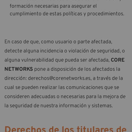
formación necesarias para asegurar el
cumplimiento de estas políticas y procedimientos.
En caso de que, como usuario o parte afectada,
detecte alguna incidencia o violación de seguridad, o
alguna vulnerabilidad que pueda ser afectada,
CORE
NETWORKS
pone a disposición de los afectados la
dirección: derechos@corenetworks.es, a través de la
cual se pueden realizar las comunicaciones que se
consideren adecuadas o necesarias para la mejora de
la seguridad de nuestra información y sistemas.
Derechos de los titulares de