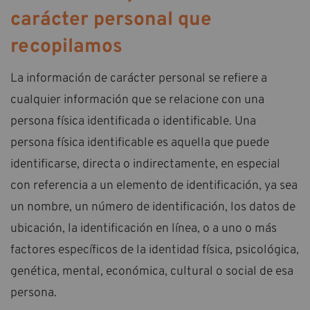
carácter personal que
recopilamos
La información de carácter personal se refiere a
cualquier información que se relacione con una
persona física identificada o identificable. Una
persona física identificable es aquella que puede
identificarse, directa o indirectamente, en especial
con referencia a un elemento de identificación, ya sea
un nombre, un número de identificación, los datos de
ubicación, la identificación en línea, o a uno o más
factores específicos de la identidad física, psicológica,
genética, mental, económica, cultural o social de esa
persona.