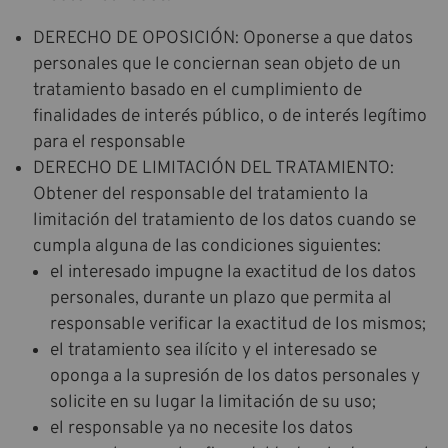
DERECHO DE OPOSICIÓN: Oponerse a que datos
personales que le conciernan sean objeto de un
tratamiento basado en el cumplimiento de
finalidades de interés público, o de interés legítimo
para el responsable
DERECHO DE LIMITACIÓN DEL TRATAMIENTO:
Obtener del responsable del tratamiento la
limitación del tratamiento de los datos cuando se
cumpla alguna de las condiciones siguientes:
el interesado impugne la exactitud de los datos
personales, durante un plazo que permita al
responsable verificar la exactitud de los mismos;
el tratamiento sea ilícito y el interesado se
oponga a la supresión de los datos personales y
solicite en su lugar la limitación de su uso;
el responsable ya no necesite los datos