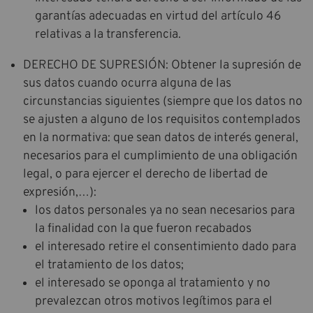
garantías adecuadas en virtud del artículo 46
relativas a la transferencia.
DERECHO DE SUPRESIÓN: Obtener la supresión de
sus datos cuando ocurra alguna de las
circunstancias siguientes (siempre que los datos no
se ajusten a alguno de los requisitos contemplados
en la normativa: que sean datos de interés general,
necesarios para el cumplimiento de una obligación
legal, o para ejercer el derecho de libertad de
expresión,…):
los datos personales ya no sean necesarios para
la finalidad con la que fueron recabados
el interesado retire el consentimiento dado para
el tratamiento de los datos;
el interesado se oponga al tratamiento y no
prevalezcan otros motivos legítimos para el