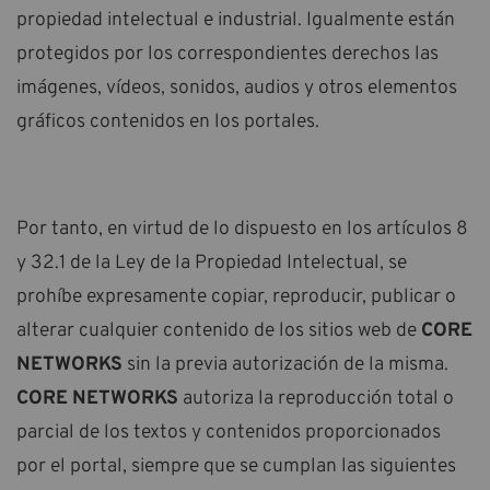
propiedad intelectual e industrial. Igualmente están
protegidos por los correspondientes derechos las
imágenes, vídeos, sonidos, audios y otros elementos
gráficos contenidos en los portales.
Por tanto, en virtud de lo dispuesto en los artículos 8
y 32.1 de la Ley de la Propiedad Intelectual, se
prohíbe expresamente copiar, reproducir, publicar o
alterar cualquier contenido de los sitios web de
CORE
NETWORKS
sin la previa autorización de la misma.
CORE NETWORKS
autoriza la reproducción total o
parcial de los textos y contenidos proporcionados
por el portal, siempre que se cumplan las siguientes