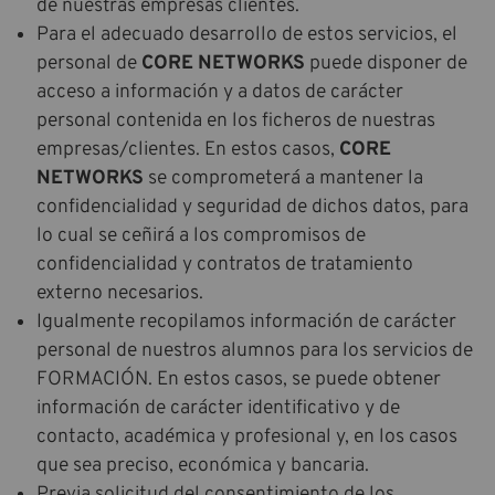
de nuestras empresas clientes.
Para el adecuado desarrollo de estos servicios, el
personal de
CORE NETWORKS
puede disponer de
acceso a información y a datos de carácter
personal contenida en los ficheros de nuestras
empresas/clientes. En estos casos,
CORE
NETWORKS
se comprometerá a mantener la
confidencialidad y seguridad de dichos datos, para
lo cual se ceñirá a los compromisos de
confidencialidad y contratos de tratamiento
externo necesarios.
Igualmente recopilamos información de carácter
personal de nuestros alumnos para los servicios de
FORMACIÓN. En estos casos, se puede obtener
información de carácter identificativo y de
contacto, académica y profesional y, en los casos
que sea preciso, económica y bancaria.
Previa solicitud del consentimiento de los