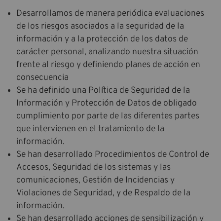
Desarrollamos de manera periódica evaluaciones
de los riesgos asociados a la seguridad de la
información y a la protección de los datos de
carácter personal, analizando nuestra situación
frente al riesgo y definiendo planes de acción en
consecuencia
Se ha definido una Política de Seguridad de la
Información y Protección de Datos de obligado
cumplimiento por parte de las diferentes partes
que intervienen en el tratamiento de la
información.
Se han desarrollado Procedimientos de Control de
Accesos, Seguridad de los sistemas y las
comunicaciones, Gestión de Incidencias y
Violaciones de Seguridad, y de Respaldo de la
información.
Se han desarrollado acciones de sensibilización y