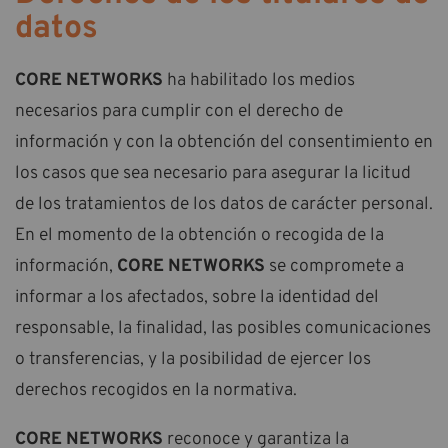
datos
CORE NETWORKS
ha habilitado los medios
necesarios para cumplir con el derecho de
información y con la obtención del consentimiento en
los casos que sea necesario para asegurar la licitud
de los tratamientos de los datos de carácter personal.
En el momento de la obtención o recogida de la
información,
CORE NETWORKS
se compromete a
informar a los afectados, sobre la identidad del
responsable, la finalidad, las posibles comunicaciones
o transferencias, y la posibilidad de ejercer los
derechos recogidos en la normativa.
CORE NETWORKS
reconoce y garantiza la