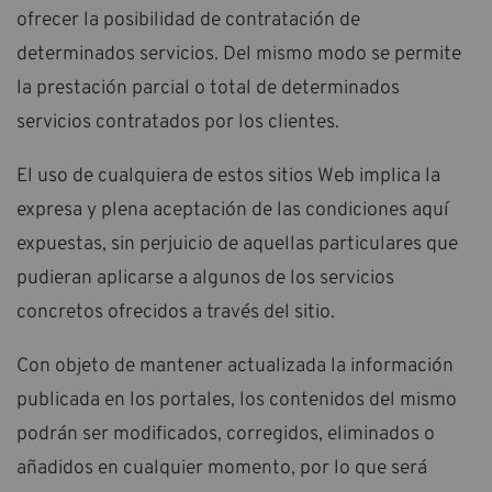
ofrecer la posibilidad de contratación de
determinados servicios. Del mismo modo se permite
la prestación parcial o total de determinados
servicios contratados por los clientes.
El uso de cualquiera de estos sitios Web implica la
expresa y plena aceptación de las condiciones aquí
expuestas, sin perjuicio de aquellas particulares que
pudieran aplicarse a algunos de los servicios
concretos ofrecidos a través del sitio.
Con objeto de mantener actualizada la información
publicada en los portales, los contenidos del mismo
podrán ser modificados, corregidos, eliminados o
añadidos en cualquier momento, por lo que será