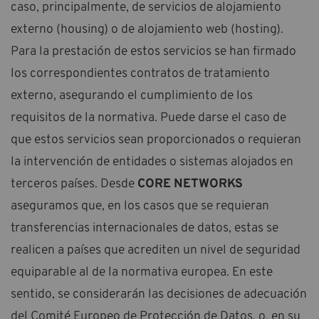
caso, principalmente, de servicios de alojamiento
externo (housing) o de alojamiento web (hosting).
Para la prestación de estos servicios se han firmado
los correspondientes contratos de tratamiento
externo, asegurando el cumplimiento de los
requisitos de la normativa. Puede darse el caso de
que estos servicios sean proporcionados o requieran
la intervención de entidades o sistemas alojados en
terceros países. Desde
CORE NETWORKS
aseguramos que, en los casos que se requieran
transferencias internacionales de datos, estas se
realicen a países que acrediten un nivel de seguridad
equiparable al de la normativa europea. En este
sentido, se considerarán las decisiones de adecuación
del Comité Europeo de Protección de Datos, o, en su