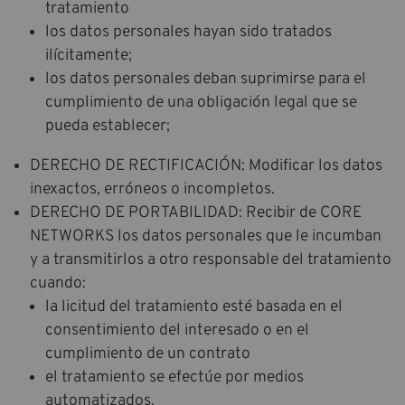
tratamiento
los datos personales hayan sido tratados
ilícitamente;
los datos personales deban suprimirse para el
cumplimiento de una obligación legal que se
pueda establecer;
DERECHO DE RECTIFICACIÓN: Modificar los datos
inexactos, erróneos o incompletos.
DERECHO DE PORTABILIDAD: Recibir de CORE
NETWORKS los datos personales que le incumban
y a transmitirlos a otro responsable del tratamiento
cuando:
la licitud del tratamiento esté basada en el
consentimiento del interesado o en el
cumplimiento de un contrato
el tratamiento se efectúe por medios
automatizados.