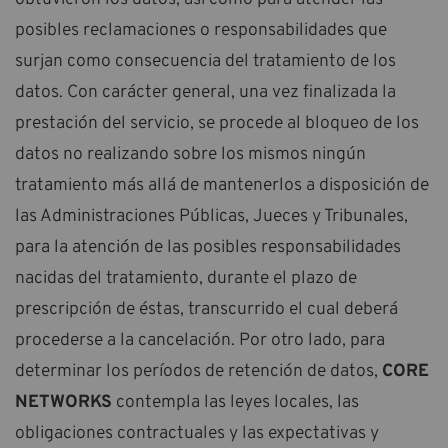
posibles reclamaciones o responsabilidades que
surjan como consecuencia del tratamiento de los
datos. Con carácter general, una vez finalizada la
prestación del servicio, se procede al bloqueo de los
datos no realizando sobre los mismos ningún
tratamiento más allá de mantenerlos a disposición de
las Administraciones Públicas, Jueces y Tribunales,
para la atención de las posibles responsabilidades
nacidas del tratamiento, durante el plazo de
prescripción de éstas, transcurrido el cual deberá
procederse a la cancelación. Por otro lado, para
determinar los períodos de retención de datos,
CORE
NETWORKS
contempla las leyes locales, las
obligaciones contractuales y las expectativas y