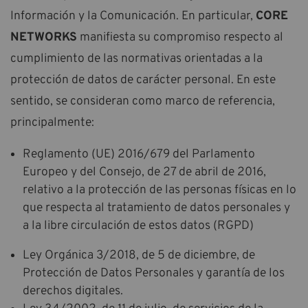
Información y la Comunicación. En particular,
CORE
NETWORKS
manifiesta su compromiso respecto al
cumplimiento de las normativas orientadas a la
protección de datos de carácter personal. En este
sentido, se consideran como marco de referencia,
principalmente:
Reglamento (UE) 2016/679 del Parlamento
Europeo y del Consejo, de 27 de abril de 2016,
relativo a la protección de las personas físicas en lo
que respecta al tratamiento de datos personales y
a la libre circulación de estos datos (RGPD)
Ley Orgánica 3/2018, de 5 de diciembre, de
Protección de Datos Personales y garantía de los
derechos digitales.