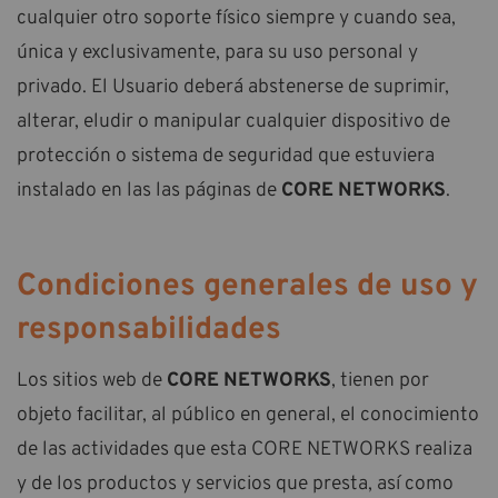
cualquier otro soporte físico siempre y cuando sea,
única y exclusivamente, para su uso personal y
privado. El Usuario deberá abstenerse de suprimir,
alterar, eludir o manipular cualquier dispositivo de
protección o sistema de seguridad que estuviera
instalado en las las páginas de
CORE NETWORKS
.
Condiciones generales de uso y
responsabilidades
Los sitios web de
CORE NETWORKS
, tienen por
objeto facilitar, al público en general, el conocimiento
de las actividades que esta CORE NETWORKS realiza
y de los productos y servicios que presta, así como