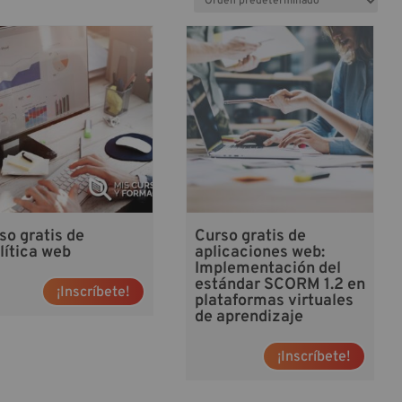
so gratis de
Curso gratis de
lítica web
aplicaciones web:
Implementación del
estándar SCORM 1.2 en
¡Inscríbete!
plataformas virtuales
de aprendizaje
¡Inscríbete!