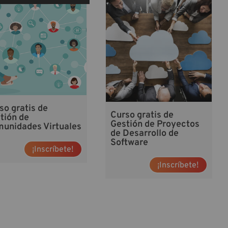
so gratis de
Curso gratis de
tión de
Gestión de Proyectos
unidades Virtuales
de Desarrollo de
Software
¡Inscríbete!
¡Inscríbete!