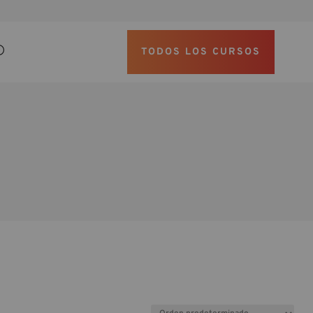
TODOS LOS CURSOS