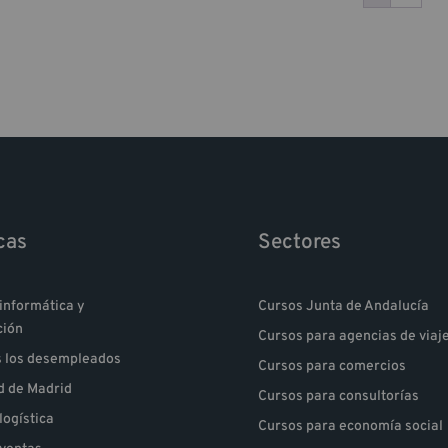
cas
Sectores
informática y
Cursos Junta de Andalucía
ción
Cursos para agencias de viaj
s los desempleados
Cursos para comercios
 de Madrid
Cursos para consultorías
logística
Cursos para economía social