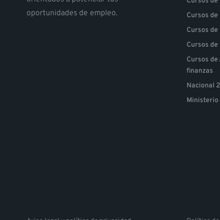
Cursos de
oportunidades de empleo.
Cursos de
Cursos de 
Cursos de 
Cursos de 
finanzas
Nacional 
Ministerio