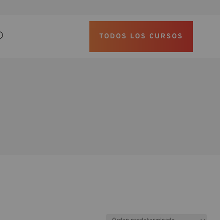
TODOS LOS CURSOS