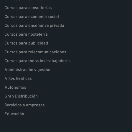
Cursos para consultorías
Cursos para economía social
Cursos para enseñanza privada
Cursos para hostelería
Cursos para publicidad
Cursos para telecomunicaciones
Cursos para todos los trabajadores
Administración y gestión
Artes Gráficas
Autónomos
Gran Distribución
Servicios a empresas
Educación