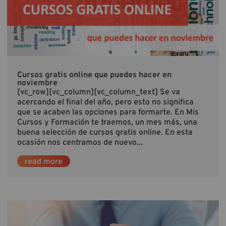
Cursos gratis online que puedes hacer en
noviembre
[vc_row][vc_column][vc_column_text] Se va
acercando el final del año, pero esto no significa
que se acaben las opciones para formarte. En Mis
Cursos y Formación te traemos, un mes más, una
buena selección de cursos gratis online. En esta
ocasión nos centramos de nuevo...
read more