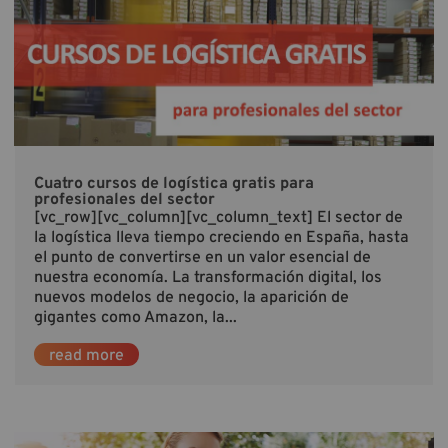
Cuatro cursos de logística gratis para
profesionales del sector
[vc_row][vc_column][vc_column_text] El sector de
la logística lleva tiempo creciendo en España, hasta
el punto de convertirse en un valor esencial de
nuestra economía. La transformación digital, los
nuevos modelos de negocio, la aparición de
gigantes como Amazon, la...
read more