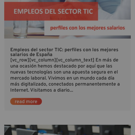
Empleos del sector TIC: perfiles con los mejores
salarios de España
[vc_row][vc_column][vc_column_text] En más de
una ocasión hemos destacado por aquí que las
nuevas tecnologías son una apuesta segura en el
mercado laboral. Vivimos en un mundo cada día
más digitalizado, conectados permanentemente a
Internet. Visitamos a diario...
read more