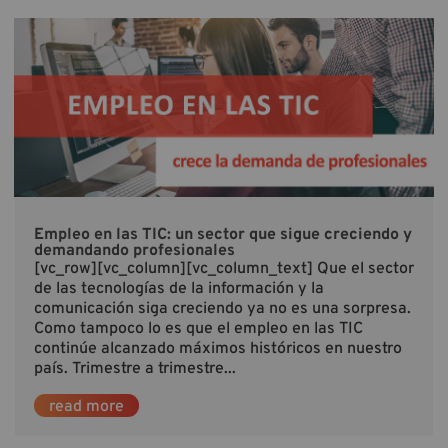
Empleo en las TIC: un sector que sigue creciendo y
demandando profesionales
[vc_row][vc_column][vc_column_text] Que el sector
de las tecnologías de la información y la
comunicación siga creciendo ya no es una sorpresa.
Como tampoco lo es que el empleo en las TIC
continúe alcanzado máximos históricos en nuestro
país. Trimestre a trimestre...
read more