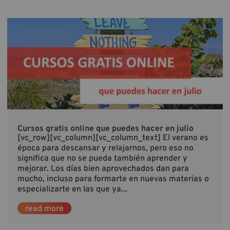
Cursos gratis online que puedes hacer en julio
[vc_row][vc_column][vc_column_text] El verano es
época para descansar y relajarnos, pero eso no
significa que no se pueda también aprender y
mejorar. Los días bien aprovechados dan para
mucho, incluso para formarte en nuevas materias o
especializarte en las que ya...
read more