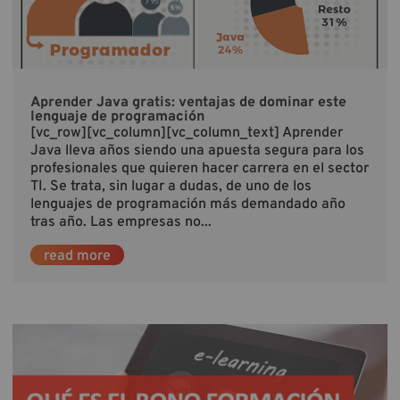
Aprender Java gratis: ventajas de dominar este
lenguaje de programación
[vc_row][vc_column][vc_column_text] Aprender
Java lleva años siendo una apuesta segura para los
profesionales que quieren hacer carrera en el sector
TI. Se trata, sin lugar a dudas, de uno de los
lenguajes de programación más demandado año
tras año. Las empresas no...
read more