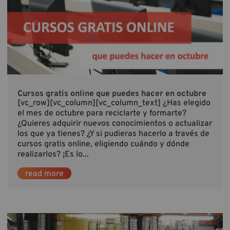
Cursos gratis online que puedes hacer en octubre
[vc_row][vc_column][vc_column_text] ¿Has elegido
el mes de octubre para reciclarte y formarte?
¿Quieres adquirir nuevos conocimientos o actualizar
los que ya tienes? ¿Y si pudieras hacerlo a través de
cursos gratis online, eligiendo cuándo y dónde
realizarlos? ¡Es lo...
read more