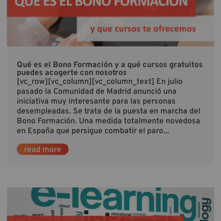
Qué es el Bono Formación y a qué cursos gratuitos
puedes acogerte con nosotros
[vc_row][vc_column][vc_column_text] En julio
pasado la Comunidad de Madrid anunció una
iniciativa muy interesante para las personas
desempleadas. Se trata de la puesta en marcha del
Bono Formación. Una medida totalmente novedosa
en España que persigue combatir el paro...
read more