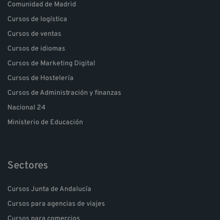
Comunidad de Madrid
Cursos de logística
Cursos de ventas
Cursos de idiomas
Cursos de Marketing Digital
Cursos de Hostelería
Cursos de Administración y finanzas
Nacional 24
Ministerio de Educación
Sectores
Cursos Junta de Andalucía
Cursos para agencias de viajes
Cursos para comercios