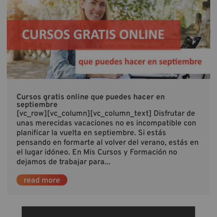
Cursos gratis online que puedes hacer en
septiembre
[vc_row][vc_column][vc_column_text] Disfrutar de
unas merecidas vacaciones no es incompatible con
planificar la vuelta en septiembre. Si estás
pensando en formarte al volver del verano, estás en
el lugar idóneo. En Mis Cursos y Formación no
dejamos de trabajar para...
read more