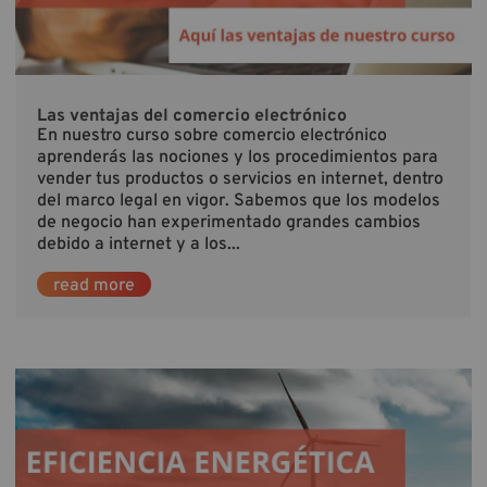
Las ventajas del comercio electrónico
En nuestro curso sobre comercio electrónico
aprenderás las nociones y los procedimientos para
vender tus productos o servicios en internet, dentro
del marco legal en vigor. Sabemos que los modelos
de negocio han experimentado grandes cambios
debido a internet y a los...
read more