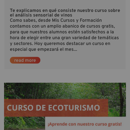
Te explicamos en qué consiste nuestro curso sobre
el análisis sensorial de vinos
Como sabes, desde Mis Cursos y Formación
contamos con un amplio abanico de cursos gratis,
para que nuestros alumnos estén satisfechos a la
hora de elegir entre una gran variedad de temáticas
y sectores. Hoy queremos destacar un curso en
especial que empezará el mes...
read more