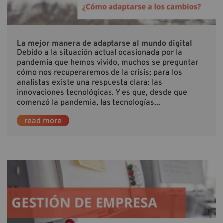
La mejor manera de adaptarse al mundo digital
Debido a la situación actual ocasionada por la
pandemia que hemos vivido, muchos se preguntar
cómo nos recuperaremos de la crisis; para los
analistas existe una respuesta clara: las
innovaciones tecnológicas. Y es que, desde que
comenzó la pandemia, las tecnologías...
read more