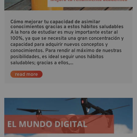
Cómo mejorar tu capacidad de asimilar
conocimientos gracias a estos hábitos saludables
A la hora de estudiar es muy importante estar al
100%, ya que se necesita una gran concentración y
capacidad para adquirir nuevos conceptos y
conocimientos. Para rendir al máximo de nuestras
posibilidades, es ideal seguir unos hábitos
saludables; gracias a ellos,...
read more