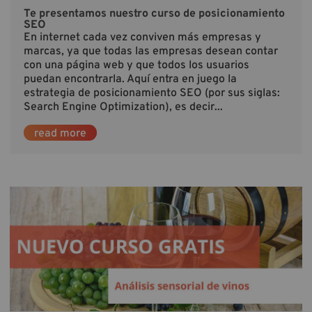
Te presentamos nuestro curso de posicionamiento
SEO
En internet cada vez conviven más empresas y
marcas, ya que todas las empresas desean contar
con una página web y que todos los usuarios
puedan encontrarla. Aquí entra en juego la
estrategia de posicionamiento SEO (por sus siglas:
Search Engine Optimization), es decir...
read more