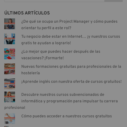
ÚLTIMOS ARTÍCULOS
¿De qué se ocupa un Project Manager y cómo puedes
orientar tu perfil a este rol?
Tu negocio debe estar en Internet… ¡y nuestros cursos
gratis te ayudan a lograrlo!
¿Lo mejor que puedes hacer después de las
vacaciones? ¡Formarte!
Nuevas formaciones gratuitas para profesionales de la
hostelería
¡Aprende inglés con nuestra oferta de cursos gratuitos!
Descubre nuestros cursos subvencionados de
informática y programación para impulsar tu carrera
profesional
Cómo puedes acceder a nuestros cursos gratuitos