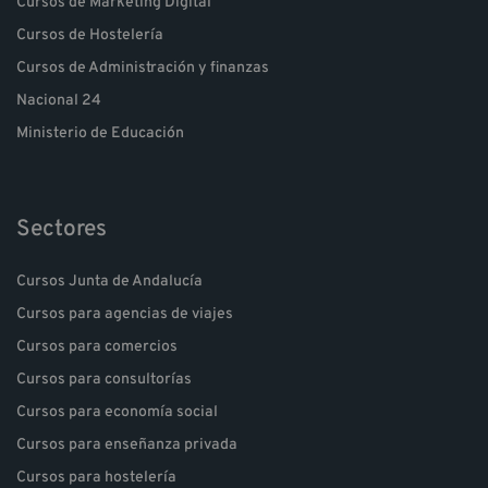
Cursos de Marketing Digital
Cursos de Hostelería
Cursos de Administración y finanzas
Nacional 24
Ministerio de Educación
Sectores
Cursos Junta de Andalucía
Cursos para agencias de viajes
Cursos para comercios
Cursos para consultorías
Cursos para economía social
Cursos para enseñanza privada
Cursos para hostelería