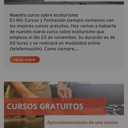
Nuestro curso sobre ecoturismo
En Mis Cursos y Formación siempre contamos con
los mejores cursos gratuitos. Hoy vamos a hablarte
de nuestro nuevo curso sobre ecoturismo que
empieza el día 23 de noviembre. Su duración es de
60 horas y se realizará en modalidad online
(teleformación). Como siempre,...
read more