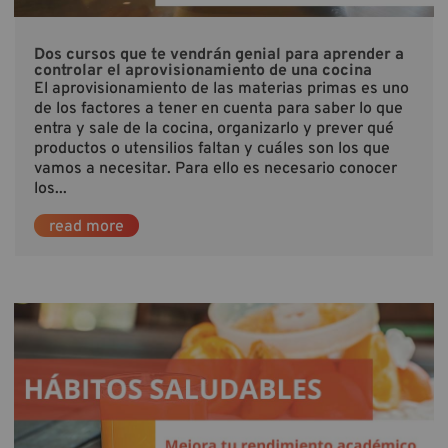
Dos cursos que te vendrán genial para aprender a
controlar el aprovisionamiento de una cocina
El aprovisionamiento de las materias primas es uno
de los factores a tener en cuenta para saber lo que
entra y sale de la cocina, organizarlo y prever qué
productos o utensilios faltan y cuáles son los que
vamos a necesitar. Para ello es necesario conocer
los...
read more