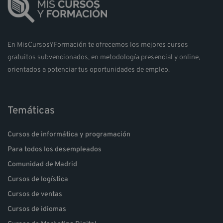
En MisCursosYFormación te ofrecemos los mejores cursos
gratuitos subvencionados, en metodología presencial y online,
orientados a potenciar tus oportunidades de empleo.
Temáticas
Cursos de informática y programación
Para todos los desempleados
Comunidad de Madrid
Cursos de logística
Cursos de ventas
Cursos de idiomas