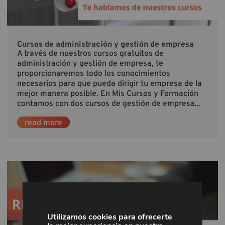
Cursos de administración y gestión de empresa
A través de nuestros cursos gratuitos de
administración y gestión de empresa, te
proporcionaremos todo los conocimientos
necesarios para que pueda dirigir tu empresa de la
mejor manera posible. En Mis Cursos y Formación
contamos con dos cursos de gestión de empresa...
read more
Utilizamos cookies para ofrecerte