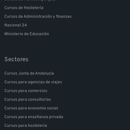
Cursos de Hostelería
Cursos de Administración y finanzas
Nacional 24
Ministerio de Educación
Sectores
Cursos Junta de Andalucía
Cursos para agencias de viajes
Cursos para comercios
Cursos para consultorías
Cursos para economía social
Cursos para enseñanza privada
Cursos para hostelería