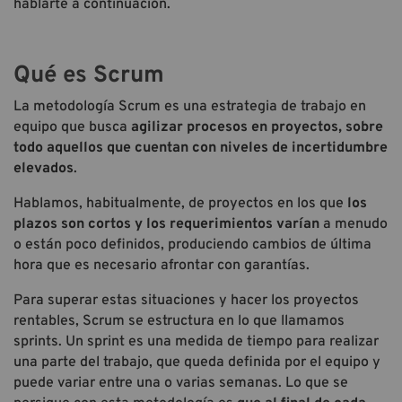
hablarte a continuación.
Qué es Scrum
La metodología Scrum es una estrategia de trabajo en
equipo que busca
agilizar procesos en proyectos
, sobre
todo aquellos que cuentan con niveles de incertidumbre
elevados
.
Hablamos, habitualmente, de proyectos en los que
los
plazos son cortos y los requerimientos varían
a menudo
o están poco definidos, produciendo cambios de última
hora que es necesario afrontar con garantías.
Para superar estas situaciones y hacer los proyectos
rentables, Scrum se estructura en lo que llamamos
sprints. Un sprint es una medida de tiempo para realizar
una parte del trabajo, que queda definida por el equipo y
puede variar entre una o varias semanas. Lo que se