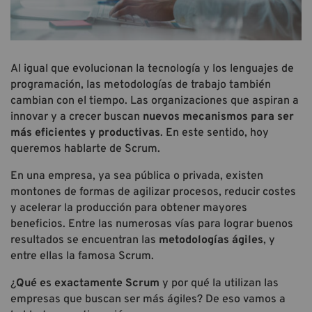
Al igual que evolucionan la tecnología y los lenguajes de
programación, las metodologías de trabajo también
cambian con el tiempo. Las organizaciones que aspiran a
innovar y a crecer buscan
nuevos mecanismos para ser
más eficientes y productivas
. En este sentido, hoy
queremos hablarte de Scrum.
En una empresa, ya sea pública o privada, existen
montones de formas de agilizar procesos, reducir costes
y acelerar la producción para obtener mayores
beneficios. Entre las numerosas vías para lograr buenos
resultados se encuentran las
metodologías ágiles
, y
entre ellas la famosa Scrum.
¿
Qué es exactamente Scrum
y por qué la utilizan las
empresas que buscan ser más ágiles? De eso vamos a