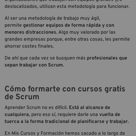
deslocalizados, utilizan esta metodología para funcionar.
Al ser una metodología de trabajo muy ágil,
permite
gestionar equipos de forma rápida
y con
menores distracciones
. Algo muy valorado por las
grandes empresas porque, entre otras cosas, les permite
ahorrar costes finales.
De ahí que cada vez se busquen más
profesionales que
sepan trabajar con Scrum
.
Cómo formarte con cursos gratis
de Scrum
Aprender Scrum no es difícil.
Está al alcance de
cualquiera
, pero eso sí, requiere darle una
vuelta de
tuerca a la forma tradicional de planificarse y trabajar
.
En Mis Cursos y Formación hemos sacado a lo largo de