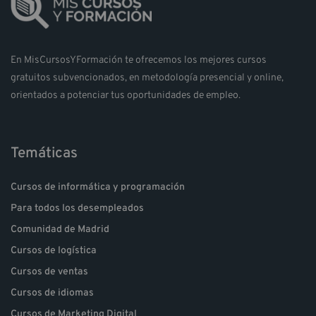
En MisCursosYFormación te ofrecemos los mejores cursos
gratuitos subvencionados, en metodología presencial y online,
orientados a potenciar tus oportunidades de empleo.
Temáticas
Cursos de informática y programación
Para todos los desempleados
Comunidad de Madrid
Cursos de logística
Cursos de ventas
Cursos de idiomas
Cursos de Marketing Digital