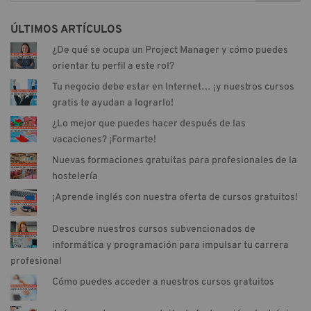
ÚLTIMOS ARTÍCULOS
¿De qué se ocupa un Project Manager y cómo puedes
orientar tu perfil a este rol?
Tu negocio debe estar en Internet… ¡y nuestros cursos
gratis te ayudan a lograrlo!
¿Lo mejor que puedes hacer después de las
vacaciones? ¡Formarte!
Nuevas formaciones gratuitas para profesionales de la
hostelería
¡Aprende inglés con nuestra oferta de cursos gratuitos!
Descubre nuestros cursos subvencionados de
informática y programación para impulsar tu carrera
profesional
Cómo puedes acceder a nuestros cursos gratuitos