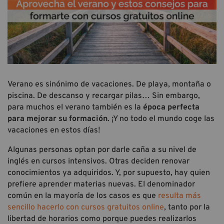
Verano es sinónimo de vacaciones. De playa, montaña o
piscina. De descanso y recargar pilas… Sin embargo,
para muchos el verano también es la
época perfecta
para mejorar su formación
. ¡Y no todo el mundo coge las
vacaciones en estos días!
Algunas personas optan por darle caña a su nivel de
inglés en cursos intensivos. Otras deciden renovar
conocimientos ya adquiridos. Y, por supuesto, hay quien
prefiere aprender materias nuevas. El denominador
común en la mayoría de los casos es que
resulta más
sencillo hacerlo con cursos gratuitos online
, tanto por la
libertad de horarios como porque puedes realizarlos