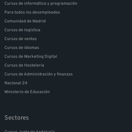
Cursos de informática y programación
Para todos los desempleados
Comunidad de Madrid
Cursos de logística
Cursos de ventas
Cursos de idiomas
Cursos de Marketing Digital
Cursos de Hostelería
Cursos de Administración y finanzas
Nacional 24
Ministerio de Educación
Sectores