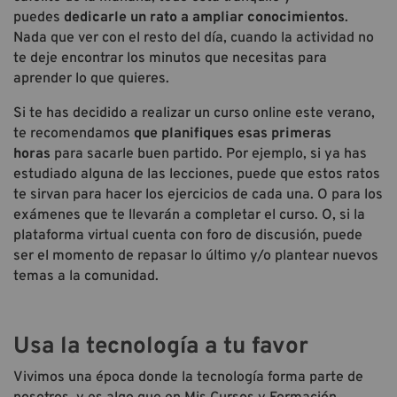
puedes
dedicarle un rato a ampliar conocimientos
.
Nada que ver con el resto del día, cuando la actividad no
te deje encontrar los minutos que necesitas para
aprender lo que quieres.
Si te has decidido a realizar un curso online este verano,
te recomendamos
que planifiques esas primeras
horas
para sacarle buen partido. Por ejemplo, si ya has
estudiado alguna de las lecciones, puede que estos ratos
te sirvan para hacer los ejercicios de cada una. O para los
exámenes que te llevarán a completar el curso. O, si la
plataforma virtual cuenta con foro de discusión, puede
ser el momento de repasar lo último y/o plantear nuevos
temas a la comunidad.
Usa la tecnología a tu favor
Vivimos una época donde la tecnología forma parte de