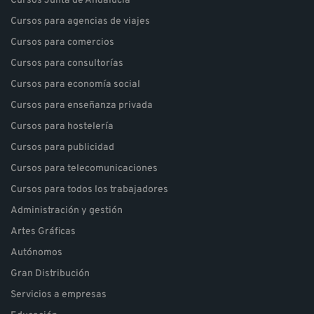
Cursos Junta de Andalucía
Cursos para agencias de viajes
Cursos para comercios
Cursos para consultorías
Cursos para economía social
Cursos para enseñanza privada
Cursos para hostelería
Cursos para publicidad
Cursos para telecomunicaciones
Cursos para todos los trabajadores
Administración y gestión
Artes Gráficas
Autónomos
Gran Distribución
Servicios a empresas