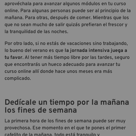
aprovéchala para avanzar algunos módulos en tu curso
online. Para algunas personas puede ser al principio de la
mañana. Para otras, después de comer. Mientras que los
que no sean mucho de salir quizás prefieran el frescor y
la tranquilidad de las noches.
Por otro lado, si no estás de vacaciones sino trabajando,
lo bueno del verano es que
la jornada intensiva juega a
tu favor
. Al tener más tiempo libre por las tardes, seguro
que encontrarás un hueco adecuado para avanzar tu
curso online allí donde hace unos meses era más
complicado.
Dedícale un tiempo por la mañana
los fines de semana
La primera hora de los fines de semana puede ser muy
provechosa. Ese momento en el que te pones el primer
cafelito de la mañana, todo está tranquilo y