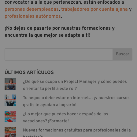
convocatoria a la que pertenezcan, están enfocados a
personas desempleadas
,
trabajadores por cuenta ajena
y
profesionales autónomos
.
¡No dejes de pasarte por nuestras formaciones y
encuentra la que mejor se adapte a ti!
Buscar
ÚLTIMOS ARTÍCULOS
¿De qué se ocupa un Project Manager y cómo puedes
orientar tu perfil a este rol?
Tu negocio debe estar en Internet… ¡y nuestros cursos
gratis te ayudan a lograrlo!
¿Lo mejor que puedes hacer después de las
vacaciones? ¡Formarte!
Nuevas formaciones gratuitas para profesionales de la