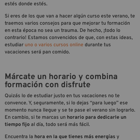
estés donde estés.
Si eres de los que van a hacer algún curso este verano, te
traemos varios consejos para que mejorar tu formación
en esta época no sea un trauma. De hecho, ¡todo lo
contrario! Estamos convencidos de que, con estas ideas,
estudiar
uno o varios cursos online
durante tus
vacaciones será pan comido.
Márcate un horario y combina
formación con disfrute
Quizás lo de estudiar justo en tus vacaciones no te
convence. Y, seguramente, si lo dejas “para luego” ese
momento nunca llegue y se te pase el verano sin lograrlo.
En cambio, si te marcas un
horario para dedicarle un
tiempo fijo
al día, todo será más fácil.
Encuentra la
hora en la que tienes más energías
y