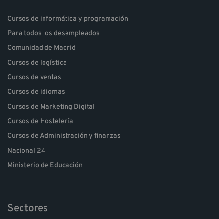
Cursos de informática y programación
Para todos los desempleados
Comunidad de Madrid
Cursos de logística
Cursos de ventas
Cursos de idiomas
Cursos de Marketing Digital
Cursos de Hostelería
Cursos de Administración y finanzas
Nacional 24
Ministerio de Educación
Sectores