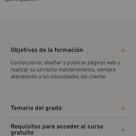
Objetivos de la formación
Confeccionar, diseñar y publicar páginas web y
realizar su correcto mantenimiento, siempre
atendiendo a las necesidades del cliente.
Temario del grado
Requisitos para acceder al curso
gratuito