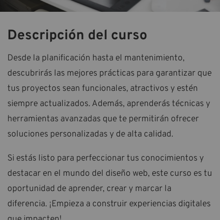
Descripción del curso
Desde la planificación hasta el mantenimiento,
descubrirás las mejores prácticas para garantizar que
tus proyectos sean funcionales, atractivos y estén
siempre actualizados. Además, aprenderás técnicas y
herramientas avanzadas que te permitirán ofrecer
soluciones personalizadas y de alta calidad.
Si estás listo para perfeccionar tus conocimientos y
destacar en el mundo del diseño web, este curso es tu
oportunidad de aprender, crear y marcar la
diferencia. ¡Empieza a construir experiencias digitales
que impacten!