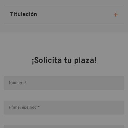
Titulación
¡Solicita tu plaza!