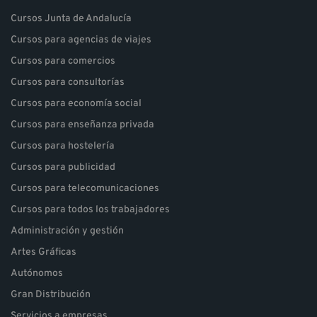
Cursos Junta de Andalucía
Cursos para agencias de viajes
Cursos para comercios
Cursos para consultorías
Cursos para economía social
Cursos para enseñanza privada
Cursos para hostelería
Cursos para publicidad
Cursos para telecomunicaciones
Cursos para todos los trabajadores
Administración y gestión
Artes Gráficas
Autónomos
Gran Distribución
Servicios a empresas