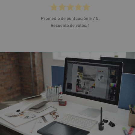
Promedio de puntuación
5
/ 5.
Recuento de votos:
1