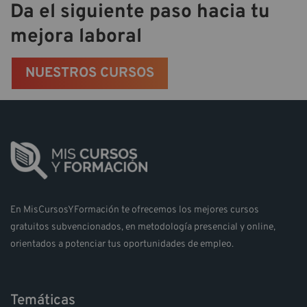
Da el siguiente paso hacia tu
mejora laboral
NUESTROS CURSOS
En MisCursosYFormación te ofrecemos los mejores cursos
gratuitos subvencionados, en metodología presencial y online,
orientados a potenciar tus oportunidades de empleo.
Temáticas