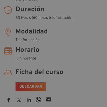
Duración

60 Horas (60 horas teleformación)
Modalidad

Teleformación
Horario

¡Sin horarios!
Ficha del curso

DESCARGAR
