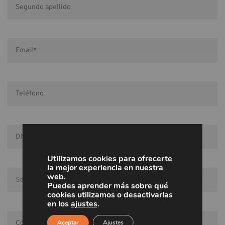
Utilizamos cookies para ofrecerte
la mejor experiencia en nuestra
web.
Puedes aprender más sobre qué
cookies utilizamos o desactivarlas
en los
ajustes
.
Aceptar
Ajustes