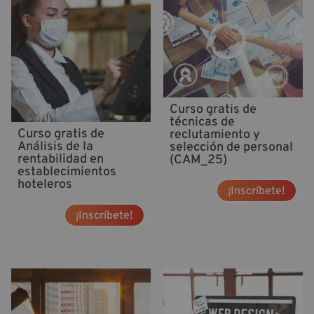
Curso gratis de
técnicas de
Curso gratis de
reclutamiento y
Análisis de la
selección de personal
rentabilidad en
(CAM_25)
establecimientos
hoteleros
¡Inscríbete!
¡Inscríbete!