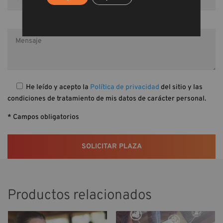
He leído y acepto la
Política de privacidad
del sitio y las
condiciones de tratamiento de mis datos de carácter personal.
* Campos obligatorios
Productos relacionados