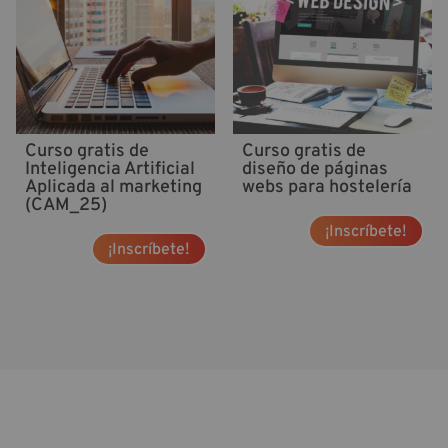
Curso gratis de
Curso gratis de
Inteligencia Artificial
diseño de páginas
Aplicada al marketing
webs para hostelería
(CAM_25)
¡Inscríbete!
¡Inscríbete!