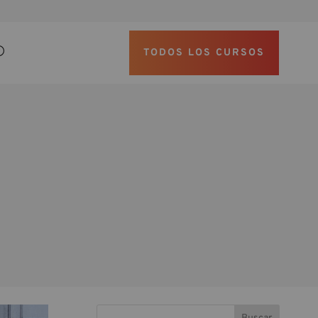
TODOS LOS CURSOS