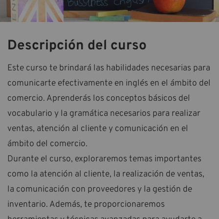
Descripción del curso
Este curso te brindará las habilidades necesarias para
comunicarte efectivamente en inglés en el ámbito del
comercio. Aprenderás los conceptos básicos del
vocabulario y la gramática necesarios para realizar
ventas, atención al cliente y comunicación en el
ámbito del comercio.
Durante el curso, exploraremos temas importantes
como la atención al cliente, la realización de ventas,
la comunicación con proveedores y la gestión de
inventario. Además, te proporcionaremos