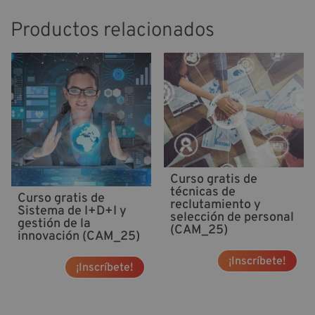
Productos relacionados
Curso gratis de
técnicas de
Curso gratis de
reclutamiento y
Sistema de I+D+I y
selección de personal
gestión de la
(CAM_25)
innovación (CAM_25)
¡Inscríbete!
¡Inscríbete!