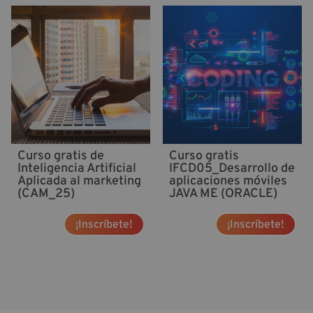
Curso gratis de
Curso gratis
Inteligencia Artificial
IFCD05_Desarrollo de
Aplicada al marketing
aplicaciones móviles
(CAM_25)
JAVA ME (ORACLE)
¡Inscríbete!
¡Inscríbete!