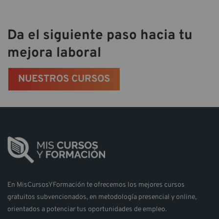
Da el siguiente paso hacia tu
mejora laboral
NUESTROS CURSOS
En MisCursosYFormación te ofrecemos los mejores cursos
gratuitos subvencionados, en metodología presencial y online,
orientados a potenciar tus oportunidades de empleo.