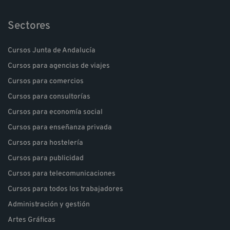
Sectores
Cursos Junta de Andalucía
Cursos para agencias de viajes
Cursos para comercios
Cursos para consultorías
Cursos para economía social
Cursos para enseñanza privada
Cursos para hostelería
Cursos para publicidad
Cursos para telecomunicaciones
Cursos para todos los trabajadores
Administración y gestión
Artes Gráficas