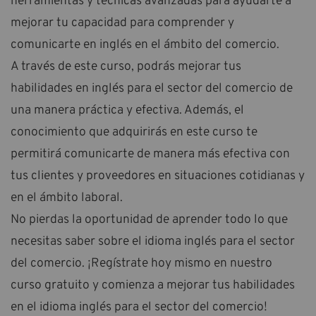
herramientas y técnicas avanzadas para ayudarte a
mejorar tu capacidad para comprender y
comunicarte en inglés en el ámbito del comercio.
A través de este curso, podrás mejorar tus
habilidades en inglés para el sector del comercio de
una manera práctica y efectiva. Además, el
conocimiento que adquirirás en este curso te
permitirá comunicarte de manera más efectiva con
tus clientes y proveedores en situaciones cotidianas y
en el ámbito laboral.
No pierdas la oportunidad de aprender todo lo que
necesitas saber sobre el idioma inglés para el sector
del comercio. ¡Regístrate hoy mismo en nuestro
curso gratuito y comienza a mejorar tus habilidades
en el idioma inglés para el sector del comercio!