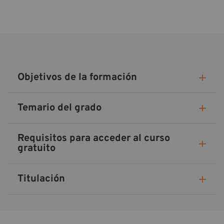
Objetivos de la formación
Temario del grado
Requisitos para acceder al curso
gratuito
Titulación