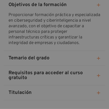
Objetivos de la formación
Proporcionar formación práctica y especializada
en ciberseguridad y ciberinteligencia a nivel
avanzado, con el objetivo de capacitar a
personal técnico para proteger
infraestructuras críticas y garantizar la
integridad de empresas y ciudadanos.
Temario del grado
Requisitos para acceder al curso
gratuito
Titulación