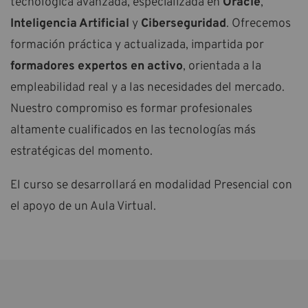
tecnológica avanzada, especializada en
Oracle
,
Inteligencia Artificial
y
Ciberseguridad
. Ofrecemos
formación práctica y actualizada, impartida por
formadores expertos en activo
, orientada a la
empleabilidad real y a las necesidades del mercado.
Nuestro compromiso es formar profesionales
altamente cualificados en las tecnologías más
estratégicas del momento.
El curso se desarrollará en modalidad Presencial con
el apoyo de un Aula Virtual.