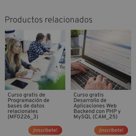
Productos relacionados
Curso gratis de
Curso gratis
Programación de
Desarrollo de
bases de datos
Aplicaciones Web
relacionales
Backend con PHP y
(MF0226_3)
MySQL (CAM_25)
¡Inscríbete!
¡Inscríbete!