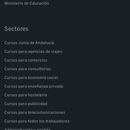
Ministerio de Educación
Sectores
Cursos Junta de Andalucía
Cursos para agencias de viajes
Cursos para comercios
Cursos para consultorías
Cursos para economía social
Cursos para enseñanza privada
Cursos para hostelería
Cursos para publicidad
Cursos para telecomunicaciones
Cursos para todos los trabajadores