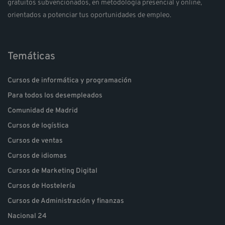
gratuitos subvencionados, en metodología presencial y online,
orientados a potenciar tus oportunidades de empleo.
Temáticas
Cursos de informática y programación
Para todos los desempleados
Comunidad de Madrid
Cursos de logística
Cursos de ventas
Cursos de idiomas
Cursos de Marketing Digital
Cursos de Hostelería
Cursos de Administración y finanzas
Nacional 24