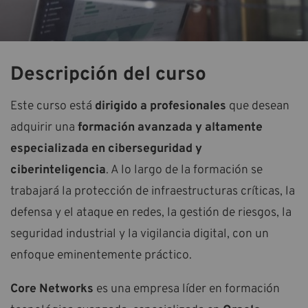
Descripción del curso
Este curso está
dirigido a profesionales
que desean
adquirir una
formación avanzada y altamente
especializada en ciberseguridad y
ciberinteligencia
. A lo largo de la formación se
trabajará la protección de infraestructuras críticas, la
defensa y el ataque en redes, la gestión de riesgos, la
seguridad industrial y la vigilancia digital, con un
enfoque eminentemente práctico.
Core Networks
es una empresa líder en formación