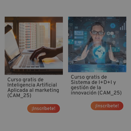
Curso gratis de
Curso gratis de
Sistema de I+D+I y
Inteligencia Artificial
gestión de la
Aplicada al marketing
innovación (CAM_25)
(CAM_25)
¡Inscríbete!
¡Inscríbete!