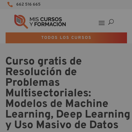

662 516 665
TODOS LOS CURSOS
Curso gratis de
Resolución de
Problemas
Multisectoriales:
Modelos de Machine
Learning, Deep Learning
y Uso Masivo de Datos