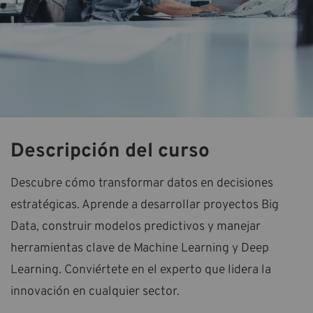
Descripción del curso
Descubre cómo transformar datos en decisiones
estratégicas. Aprende a desarrollar proyectos Big
Data, construir modelos predictivos y manejar
herramientas clave de Machine Learning y Deep
Learning. Conviértete en el experto que lidera la
innovación en cualquier sector.