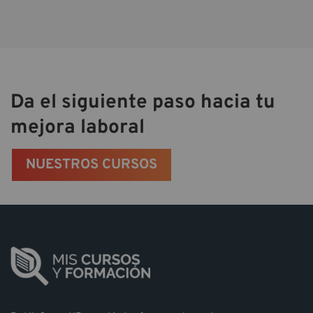
Da el siguiente paso hacia tu
mejora laboral
NUESTROS CURSOS