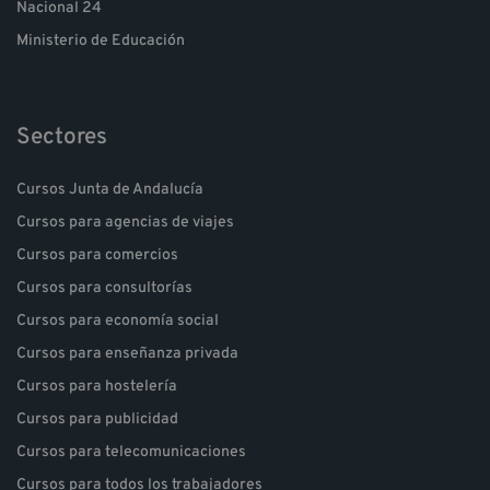
Nacional 24
Ministerio de Educación
Sectores
Cursos Junta de Andalucía
Cursos para agencias de viajes
Cursos para comercios
Cursos para consultorías
Cursos para economía social
Cursos para enseñanza privada
Cursos para hostelería
Cursos para publicidad
Cursos para telecomunicaciones
Cursos para todos los trabajadores