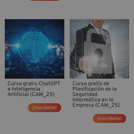
Curso gratis ChatGPT
Curso gratis de
e Inteligencia
Planificación de la
Artificial (CAM_25)
Seguridad
Informática en la
Empresa (CAM_25)
¡Inscríbete!
¡Inscríbete!