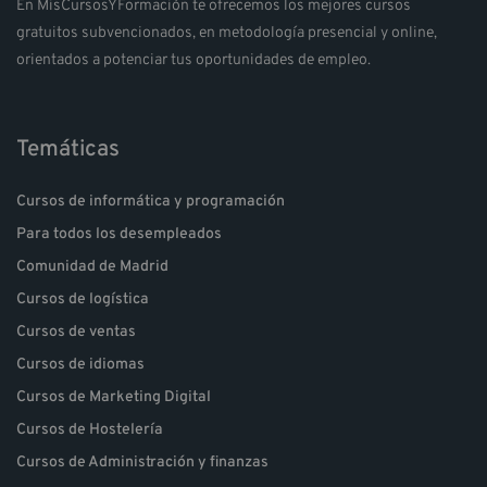
En MisCursosYFormación te ofrecemos los mejores cursos
gratuitos subvencionados, en metodología presencial y online,
orientados a potenciar tus oportunidades de empleo.
Temáticas
Cursos de informática y programación
Para todos los desempleados
Comunidad de Madrid
Cursos de logística
Cursos de ventas
Cursos de idiomas
Cursos de Marketing Digital
Cursos de Hostelería
Cursos de Administración y finanzas