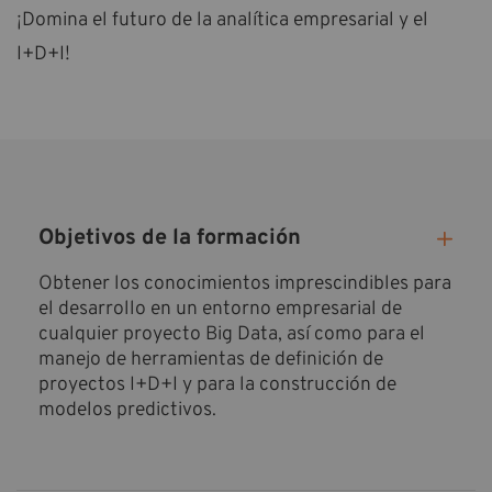
¡Domina el futuro de la analítica empresarial y el
I+D+I!
Objetivos de la formación
Obtener los conocimientos imprescindibles para
el desarrollo en un entorno empresarial de
cualquier proyecto Big Data, así como para el
manejo de herramientas de definición de
proyectos I+D+I y para la construcción de
modelos predictivos.