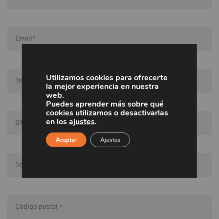
Utilizamos cookies para ofrecerte
la mejor experiencia en nuestra
web.
Puedes aprender más sobre qué
cookies utilizamos o desactivarlas
en los
ajustes
.
Aceptar
Ajustes