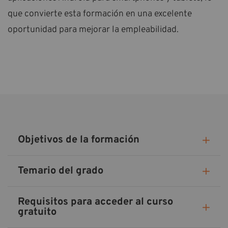
que convierte esta formación en una excelente
oportunidad para mejorar la empleabilidad.
Objetivos de la formación
Temario del grado
Requisitos para acceder al curso
gratuito