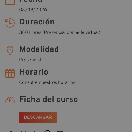

08/09/2026
Duración

380 Horas (Presencial con aula virtual)
Modalidad

Presencial
Horario

Consulte nuestros horarios
Ficha del curso

DESCARGAR