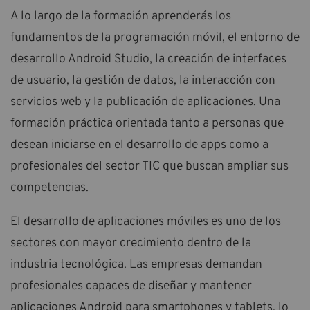
A lo largo de la formación aprenderás los
fundamentos de la programación móvil, el entorno de
desarrollo Android Studio, la creación de interfaces
de usuario, la gestión de datos, la interacción con
servicios web y la publicación de aplicaciones. Una
formación práctica orientada tanto a personas que
desean iniciarse en el desarrollo de apps como a
profesionales del sector TIC que buscan ampliar sus
competencias.
El desarrollo de aplicaciones móviles es uno de los
sectores con mayor crecimiento dentro de la
industria tecnológica. Las empresas demandan
profesionales capaces de diseñar y mantener
aplicaciones Android para smartphones y tablets, lo