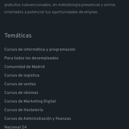
gratuitos subvencionados, en metodología presencial y online,
orientados a potenciar tus oportunidades de empleo.
Temáticas
Cursos de informática y programación
Para todos los desempleados
Comunidad de Madrid
Cursos de logística
Cursos de ventas
Cursos de idiomas
Cursos de Marketing Digital
Cursos de Hostelería
Cursos de Administración y finanzas
Nacional 24