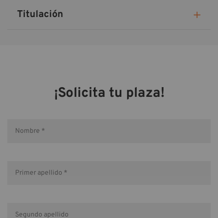
Titulación
¡Solicita tu plaza!