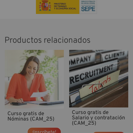
Productos relacionados
Curso gratis de
Curso gratis de
Salario y contratación
Nóminas (CAM_25)
(CAM_25)
¡Inscríbete!