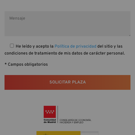
He leído y acepto la
Política de privacidad
del sitio y las
condiciones de tratamiento de mis datos de carácter personal.
* Campos obligatorios