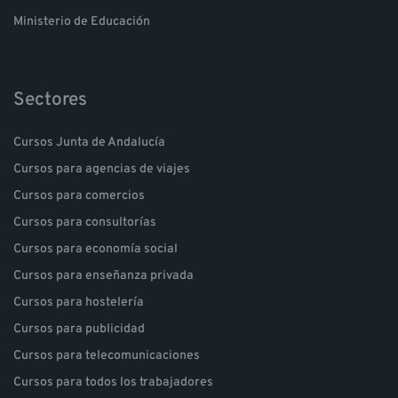
Ministerio de Educación
Sectores
Cursos Junta de Andalucía
Cursos para agencias de viajes
Cursos para comercios
Cursos para consultorías
Cursos para economía social
Cursos para enseñanza privada
Cursos para hostelería
Cursos para publicidad
Cursos para telecomunicaciones
Cursos para todos los trabajadores