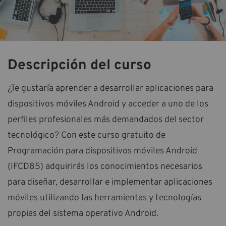
Descripción del curso
¿Te gustaría aprender a desarrollar aplicaciones para
dispositivos móviles Android y acceder a uno de los
perfiles profesionales más demandados del sector
tecnológico? Con este curso gratuito de
Programación para dispositivos móviles Android
(IFCD85) adquirirás los conocimientos necesarios
para diseñar, desarrollar e implementar aplicaciones
móviles utilizando las herramientas y tecnologías
propias del sistema operativo Android.