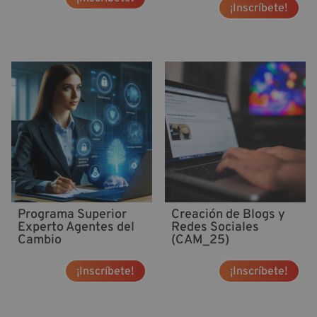
¡Inscríbete!
Programa Superior
Creación de Blogs y
Experto Agentes del
Redes Sociales
Cambio
(CAM_25)
¡Inscríbete!
¡Inscríbete!