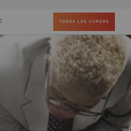
TODOS LOS CURSOS