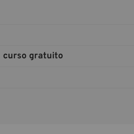
 curso gratuito