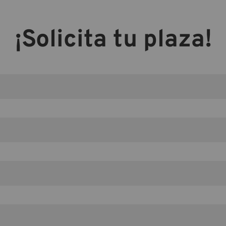
¡Solicita tu plaza!