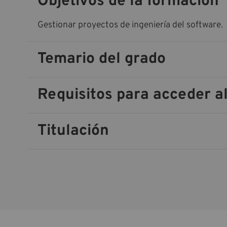
Objetivos de la formación
Gestionar proyectos de ingeniería del software.
Temario del grado
Requisitos para acceder al
Titulación