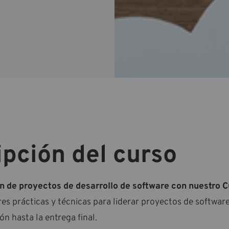
pción del curso
n de proyectos de desarrollo de software con nuestro C
es prácticas y técnicas para liderar proyectos de software
n hasta la entrega final.